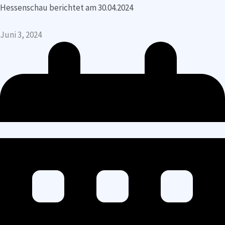
Hessenschau berichtet am 30.04.2024
Juni 3, 2024