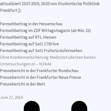
aktualisiert 23.07.2019, 10:33 von Studentische Poliklinik
Frankfurt ]
):
Fernsehbeitrag in der Hessenschau
Fernsehbeitrag im ZDF Mittagsmagazin (ab Min. 22)
Fernsehbeitrag auf RTL-Hessen
Fernsehbeitrag auf Sat1 1730 live
Fernsehbeitrag auf Sat1 Frühstücksfernsehen
Ohne Krankenversicherung: Medizinstudenten bieten
Untersuchungen an – N24.de
Pressebericht in der Frankfurter Rundschau
Pressebericht in der Frankfurter Neue Presse
Pressebericht in der Welt
Juni 27, 2014