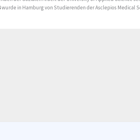
8
wurde in Hamburg von Studierenden der Asclepios Medical Sc