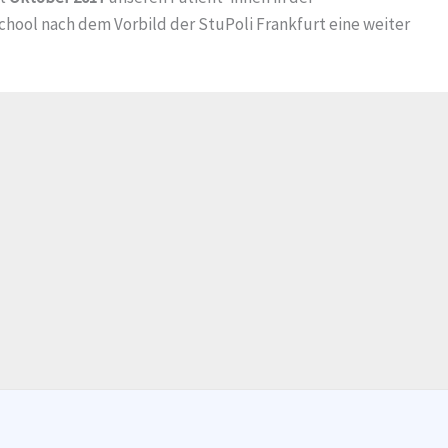
hool nach dem Vorbild der StuPoli Frankfurt eine weiter