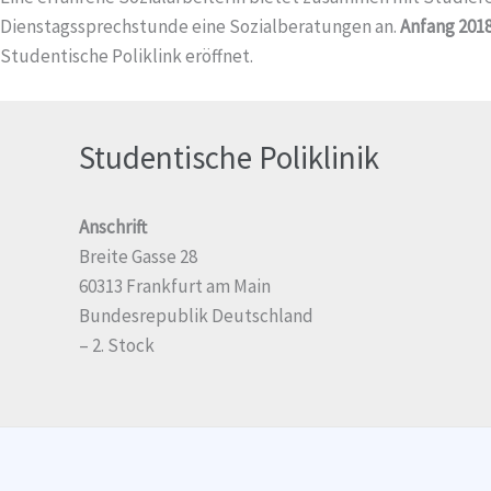
Dienstagssprechstunde eine Sozialberatungen an.
Anfang 201
Studentische Poliklink eröffnet.
Studentische Poliklinik
Anschrift
Breite Gasse 28
60313 Frankfurt am Main
Bundesrepublik Deutschland
– 2. Stock